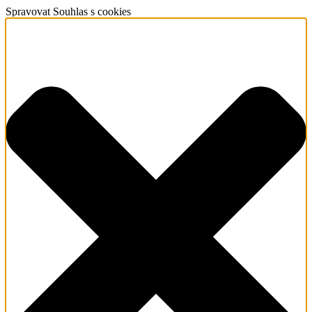
Spravovat Souhlas s cookies