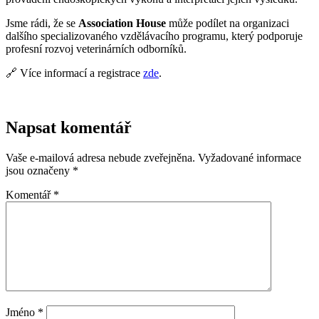
Jsme rádi, že se
Association House
může podílet na organizaci
dalšího specializovaného vzdělávacího programu, který podporuje
profesní rozvoj veterinárních odborníků.
🔗 Více informací a registrace
zde
.
Napsat komentář
Vaše e-mailová adresa nebude zveřejněna.
Vyžadované informace
jsou označeny
*
Komentář
*
Jméno
*